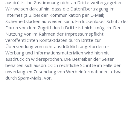
ausdrückliche Zustimmung nicht an Dritte weitergegeben.
Wir weisen darauf hin, dass die Datenübertragung im
Internet (z.B. bei der Kommunikation per E-Mail)
Sicherheitslücken aufweisen kann. Ein lückenloser Schutz der
Daten vor dem Zugriff durch Dritte ist nicht möglich. Der
Nutzung von im Rahmen der Impressumspflicht
veröffentlichten Kontaktdaten durch Dritte zur
Übersendung von nicht ausdrücklich angeforderter
Werbung und Informationsmaterialien wird hiermit
ausdrücklich widersprochen. Die Betreiber der Seiten
behalten sich ausdrücklich rechtliche Schritte im Falle der
unverlangten Zusendung von Werbeinformationen, etwa
durch Spam-Mails, vor.
Schlüsseldienst