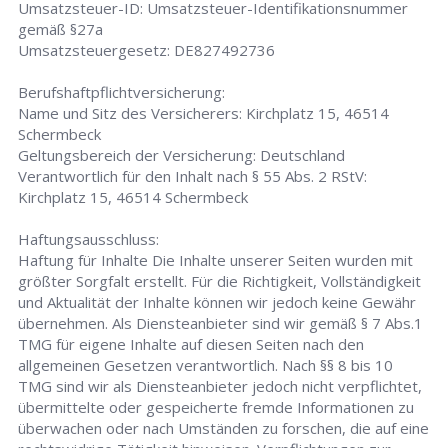
Umsatzsteuer-ID: Umsatzsteuer-Identifikationsnummer
gemäß §27a
Umsatzsteuergesetz: DE827492736
Berufshaftpflichtversicherung:
Name und Sitz des Versicherers: Kirchplatz 15, 46514
Schermbeck
Geltungsbereich der Versicherung: Deutschland
Verantwortlich für den Inhalt nach § 55 Abs. 2 RStV:
Kirchplatz 15, 46514 Schermbeck
Haftungsausschluss:
Haftung für Inhalte Die Inhalte unserer Seiten wurden mit
größter Sorgfalt erstellt. Für die Richtigkeit, Vollständigkeit
und Aktualität der Inhalte können wir jedoch keine Gewähr
übernehmen. Als Diensteanbieter sind wir gemäß § 7 Abs.1
TMG für eigene Inhalte auf diesen Seiten nach den
allgemeinen Gesetzen verantwortlich. Nach §§ 8 bis 10
TMG sind wir als Diensteanbieter jedoch nicht verpflichtet,
übermittelte oder gespeicherte fremde Informationen zu
überwachen oder nach Umständen zu forschen, die auf eine