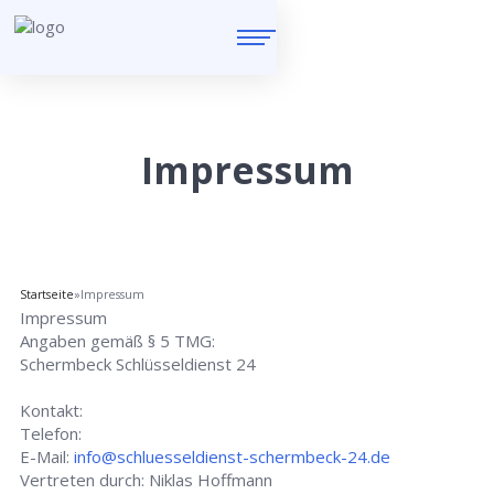
Impressum
Startseite
»
Impressum
Impressum
Angaben gemäß § 5 TMG:
Schermbeck Schlüsseldienst 24
Kontakt:
Telefon:
E-Mail:
info@schluesseldienst-schermbeck-24.de
Vertreten durch: Niklas Hoffmann