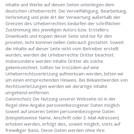
Inhalte und Werke auf diesen Seiten unterliegen dem
deutschen Urheberrecht. Die Vervielfältigung, Bearbeitung,
Verbreitung und jede Art der Verwertung außerhalb der
Grenzen des Urheberrechtes bedürfen der schriftlichen
Zustimmung des jeweiligen Autors bzw. Erstellers.
Downloads und Kopien dieser Seite sind nur für den
privaten, nicht kommerziellen Gebrauch gestattet. Soweit
die Inhalte auf dieser Seite nicht vom Betreiber erstellt
wurden, werden die Urheberrechte Dritter beachtet.
Insbesondere werden Inhalte Dritter als solche
gekennzeichnet. Sollten Sie trotzdem auf eine
Urheberrechtsverletzung aufmerksam werden, bitten wir
um einen entsprechenden Hinweis. Bei Bekanntwerden von
Rechtsverletzungen werden wir derartige Inhalte
umgehend entfernen.
Datenschutz Die Nutzung unserer Webseite ist in der
Regel ohne Angabe personenbezogener Daten möglich.
Soweit auf unseren Seiten personenbezogene Daten
(beispielsweise Name, Anschrift oder E-Mail-Adressen)
erhoben werden, erfolgt dies, soweit möglich, stets auf
freiwilliger Basis. Diese Daten werden ohne Ihre